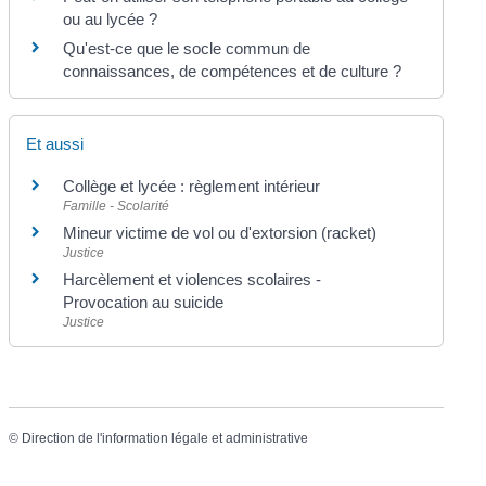
ou au lycée ?
Qu'est-ce que le socle commun de
connaissances, de compétences et de culture ?
Et aussi
Collège et lycée : règlement intérieur
Famille - Scolarité
Mineur victime de vol ou d'extorsion (racket)
Justice
Harcèlement et violences scolaires -
Provocation au suicide
Justice
©
Direction de l'information légale et administrative