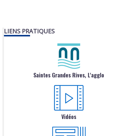
LIENS PRATIQUES
Saintes Grandes Rives, L'agglo
Vidéos