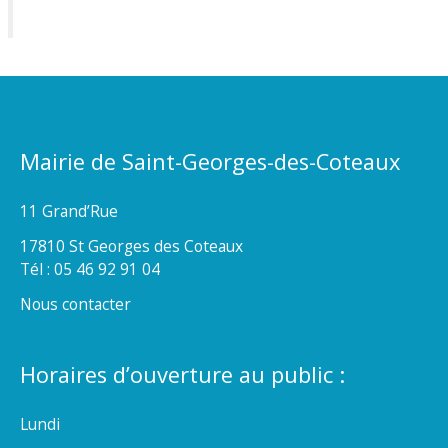
Mairie de Saint-Georges-des-Coteaux
11 Grand’Rue
17810 St Georges des Coteaux
Tél : 05 46 92 91 04
Nous contacter
Horaires d’ouverture au public :
Lundi