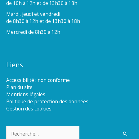
de 10h à 12h et de 13h30 à 18h
Mardi, jeudi et vendredi
de 8h30 à 12h et de 13h30 à 18h
Mercredi de 8h30 à 12h
Liens
Accessibilité : non conforme
Plan du site
Mentions légales
Politique de protection des données
Gestion des cookies
Rechercher :