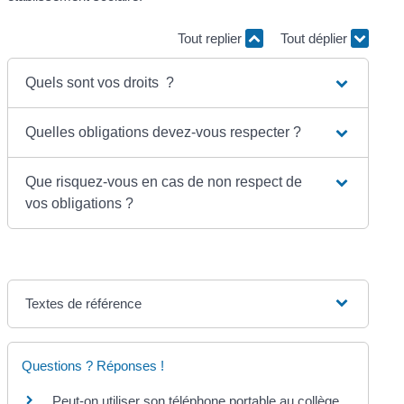
Tout replier
Tout déplier
Quels sont vos droits ?
Quelles obligations devez-vous respecter ?
Que risquez-vous en cas de non respect de
vos obligations ?
Textes de référence
Questions ? Réponses !
Peut-on utiliser son téléphone portable au collège