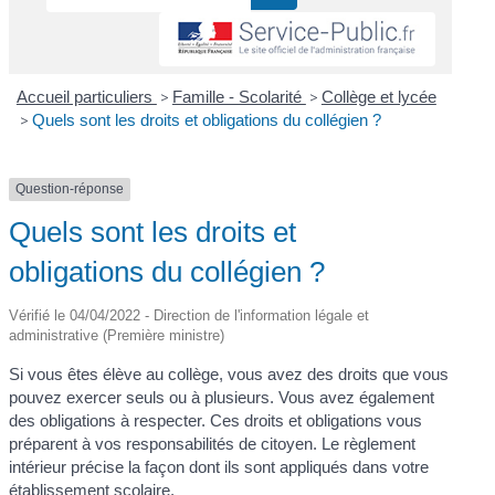
Accueil particuliers
>
Famille - Scolarité
>
Collège et lycée
>
Quels sont les droits et obligations du collégien ?
Question-réponse
Quels sont les droits et
obligations du collégien ?
Vérifié le 04/04/2022 - Direction de l'information légale et
administrative (Première ministre)
Si vous êtes élève au collège, vous avez des droits que vous
pouvez exercer seuls ou à plusieurs. Vous avez également
des obligations à respecter. Ces droits et obligations vous
préparent à vos responsabilités de citoyen. Le règlement
intérieur précise la façon dont ils sont appliqués dans votre
établissement scolaire.