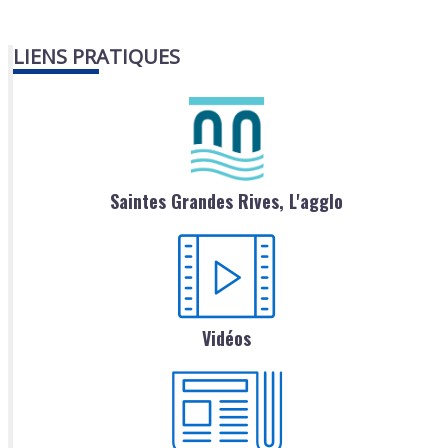
LIENS PRATIQUES
Saintes Grandes Rives, L'agglo
Vidéos