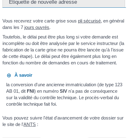
Étiquette de nouvelle adresse
Vous recevrez votre carte grise sous
pli sécurisé
, en général
dans les 7
jours ouvrés
.
Toutefois, le délai peut être plus long si votre demande est
incomplète ou doit être analysée par le service instructeur (la
fabrication de la carte grise ne pourra être lancée qu'à l'issue
de cette étape). Le délai peut être également plus long en
fonction du nombre de demandes en cours de traitement.
À savoir
la conversion d'une ancienne immatriculation (de type 123
AB 01, dit
FNI
) en numéro
SIV
n'a pas de conséquence
sur la validité du contrôle technique. Le procès-verbal du
contrôle technique fait foi.
Vous pouvez suivre l'état d'avancement de votre dossier sur
le site de l'
ANTS
: