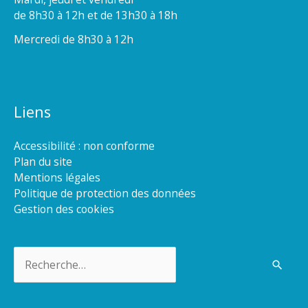
de 8h30 à 12h et de 13h30 à 18h
Mercredi de 8h30 à 12h
Liens
Accessibilité : non conforme
Plan du site
Mentions légales
Politique de protection des données
Gestion des cookies
Rechercher :