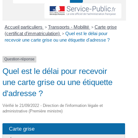
Accueil particuliers
>
Transports - Mobilité
>
Carte grise
(certificat d'immatriculation)
>
Quel est le délai pour
recevoir une carte grise ou une étiquette d'adresse ?
Question-réponse
Quel est le délai pour recevoir
une carte grise ou une étiquette
d'adresse ?
Vérifié le 21/09/2022 - Direction de l'information légale et
administrative (Première ministre)
Carte grise