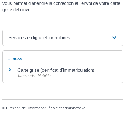
vous permet d'attendre la confection et l'envoi de votre carte
grise définitive.
Services en ligne et formulaires
Et aussi
Carte grise (certificat d'immatriculation)
Transports - Mobilité
©
Direction de l'information légale et administrative