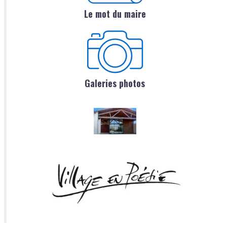
Le mot du maire
Galeries photos