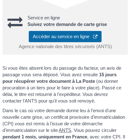
Service en ligne
Suivez votre demande de carte grise
Accéder au service en ligne
Agence nationale des titres sécurisés (ANTS)
Si vous êtes absent lors du passage du facteur, un avis de
passage vous sera déposé. Vous avez ensuite
15 jours
pour récupérer votre document à La Poste
(ou donner
procuration à un tiers pour le faire à votre place). Passé ce
délai, le titre est retourné à l'expéditeur. Vous devrez
contacter l'ANTS pour qu'il vous soit renvoyé.
Dans le cas où votre demande donne leu à l'envoi d'une
nouvelle carte grise, un certificat provisoire d'immatriculation
(CPI) vous est remis à l'issue de votre démarche
d'immatriculation sur le site
ANTS
. Vous pouvez circuler
pendant 1 mois, uniquement en France
, avec votre CPI. Il