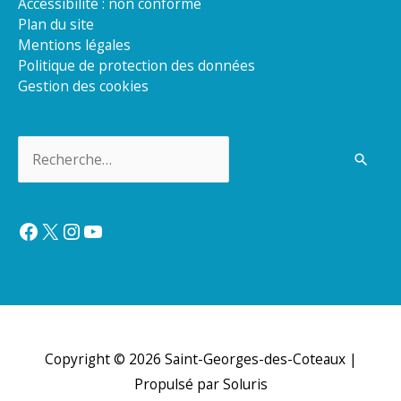
Accessibilité : non conforme
Plan du site
Mentions légales
Politique de protection des données
Gestion des cookies
Rechercher :
Facebook
X
Instagram
YouTube
Copyright © 2026
Saint-Georges-des-Coteaux
|
Propulsé par Soluris