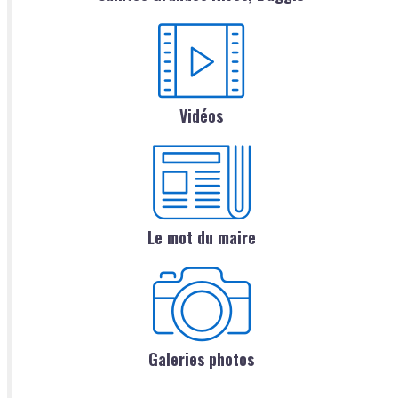
Vidéos
Le mot du maire
Galeries photos