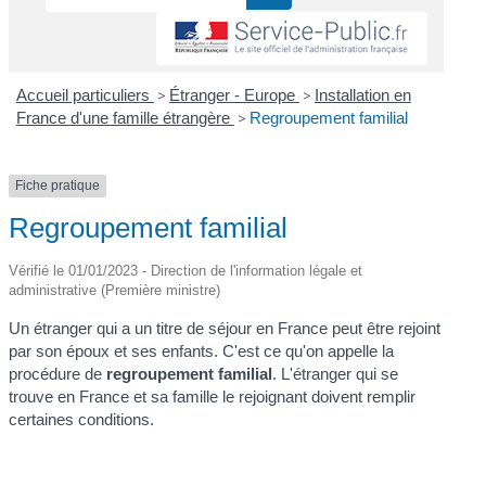
Accueil particuliers
>
Étranger - Europe
>
Installation en
France d'une famille étrangère
>
Regroupement familial
Fiche pratique
Regroupement familial
Vérifié le 01/01/2023 - Direction de l'information légale et
administrative (Première ministre)
Un étranger qui a un titre de séjour en France peut être rejoint
par son époux et ses enfants. C'est ce qu'on appelle la
procédure de
regroupement familial
. L'étranger qui se
trouve en France et sa famille le rejoignant doivent remplir
certaines conditions.