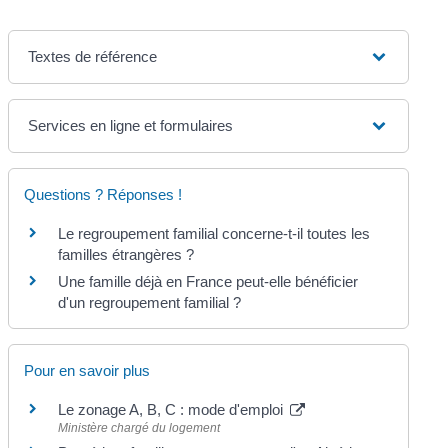
Textes de référence
Services en ligne et formulaires
Questions ? Réponses !
Le regroupement familial concerne-t-il toutes les
familles étrangères ?
Une famille déjà en France peut-elle bénéficier
d'un regroupement familial ?
Pour en savoir plus
Le zonage A, B, C : mode d'emploi
Ministère chargé du logement