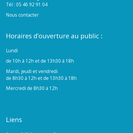
Tél : 05 46 92 91 04
Nous contacter
Horaires d’ouverture au public :
Lundi
de 10h à 12h et de 13h30 à 18h
Mardi, jeudi et vendredi
de 8h30 à 12h et de 13h30 à 18h
Mercredi de 8h30 à 12h
Liens