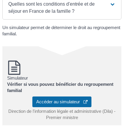
Quelles sont les conditions d'entrée et de
séjour en France de la famille ?
Un simulateur permet de déterminer le droit au regroupement
familial.
Simulateur
Vérifier si vous pouvez bénéficier du regroupement
familial
Accéder au simulateur
Direction de l'information légale et administrative (Dila) -
Premier ministre