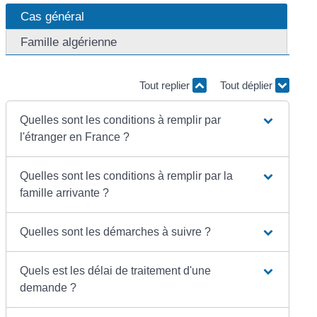
Cas général
Famille algérienne
Tout replier
Tout déplier
Quelles sont les conditions à remplir par
l'étranger en France ?
Quelles sont les conditions à remplir par la
famille arrivante ?
Quelles sont les démarches à suivre ?
Quels est les délai de traitement d'une
demande ?