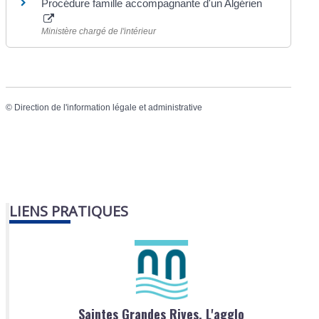
Procédure famille accompagnante d'un Algérien
Ministère chargé de l'intérieur
©
Direction de l'information légale et administrative
LIENS PRATIQUES
Saintes Grandes Rives, L'agglo