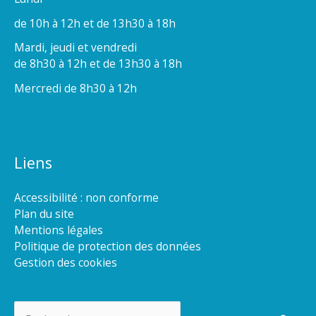
de 10h à 12h et de 13h30 à 18h
Mardi, jeudi et vendredi
de 8h30 à 12h et de 13h30 à 18h
Mercredi de 8h30 à 12h
Liens
Accessibilité : non conforme
Plan du site
Mentions légales
Politique de protection des données
Gestion des cookies
Rechercher :