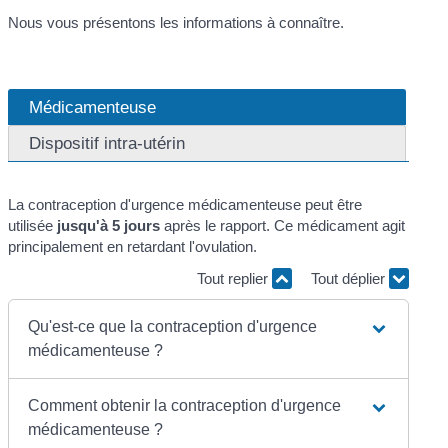
Nous vous présentons les informations à connaître.
Médicamenteuse
Dispositif intra-utérin
La contraception d'urgence médicamenteuse peut être
utilisée
jusqu'à 5 jours
après le rapport. Ce médicament agit
principalement en retardant l'ovulation.
Tout replier
Tout déplier
Qu'est-ce que la contraception d'urgence
médicamenteuse ?
Comment obtenir la contraception d'urgence
médicamenteuse ?