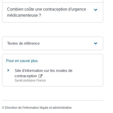
Combien coûte une contraception d'urgence
médicamenteuse ?
Textes de référence
Pour en savoir plus
Site d'information sur les modes de
contraception
Santé publique France
©
Direction de l'information légale et administrative