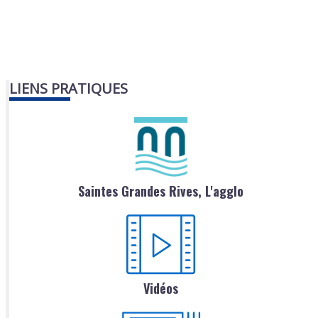
LIENS PRATIQUES
Saintes Grandes Rives, L'agglo
Vidéos