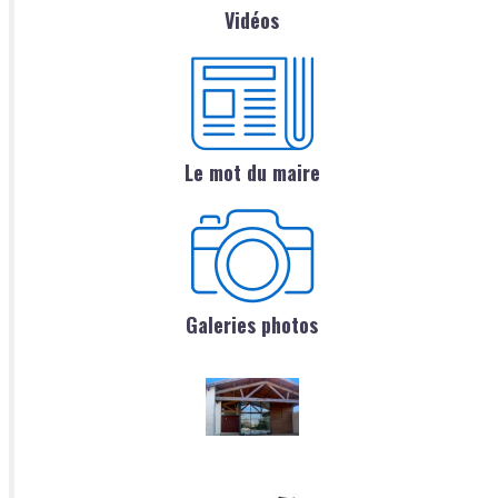
Vidéos
Le mot du maire
Galeries photos