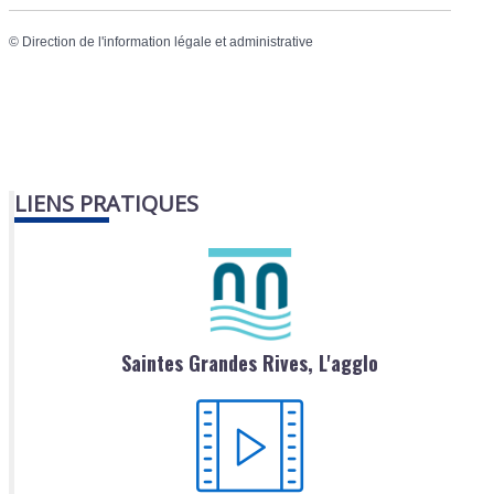
©
Direction de l'information légale et administrative
LIENS PRATIQUES
Saintes Grandes Rives, L'agglo