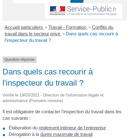
Accueil particuliers
>
Travail - Formation
>
Conflits du
travail dans le secteur privé
>
Dans quels cas recourir à
l'inspecteur du travail ?
Question-réponse
Dans quels cas recourir à
l'inspecteur du travail ?
Vérifié le 19/03/2021 - Direction de l'information légale et
administrative (Première ministre)
Il est obligatoire de contacter l'inspection du travail dans les
cas suivants :
Élaboration du
règlement intérieur de l'entreprise
Dérogation à la
durée maximale de travail