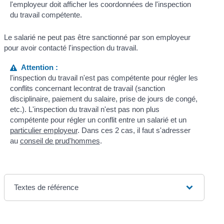
l'employeur doit afficher les coordonnées de l'inspection
du travail compétente.
Le salarié ne peut pas être sanctionné par son employeur
pour avoir contacté l'inspection du travail.
Attention :
l'inspection du travail n'est pas compétente pour régler les
conflits concernant lecontrat de travail (sanction
disciplinaire, paiement du salaire, prise de jours de congé,
etc.). L'inspection du travail n'est pas non plus
compétente pour régler un conflit entre un salarié et un
particulier employeur
. Dans ces 2 cas, il faut s'adresser
au
conseil de prud'hommes
.
Textes de référence