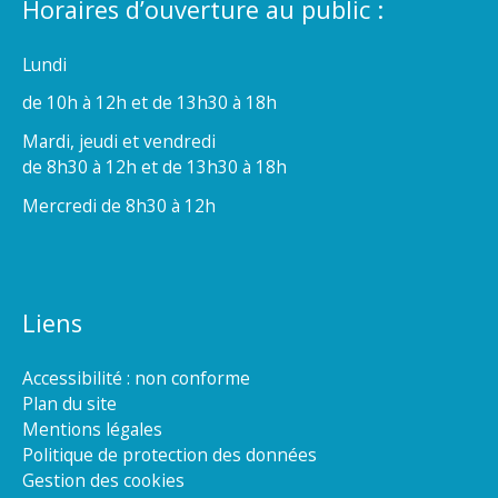
Horaires d’ouverture au public :
Lundi
de 10h à 12h et de 13h30 à 18h
Mardi, jeudi et vendredi
de 8h30 à 12h et de 13h30 à 18h
Mercredi de 8h30 à 12h
Liens
Accessibilité : non conforme
Plan du site
Mentions légales
Politique de protection des données
Gestion des cookies