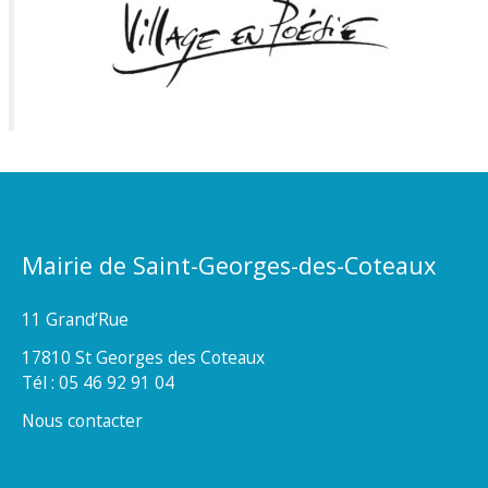
Mairie de Saint-Georges-des-Coteaux
11 Grand’Rue
17810 St Georges des Coteaux
Tél : 05 46 92 91 04
Nous contacter