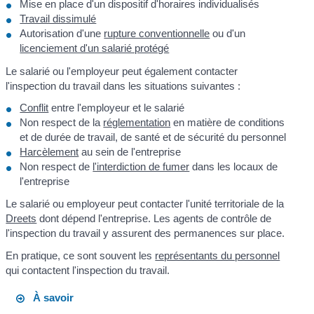
Mise en place d'un dispositif d'horaires individualisés
Travail dissimulé
Autorisation d'une
rupture conventionnelle
ou d'un
licenciement d'un salarié protégé
Le salarié ou l'employeur peut également contacter
l'inspection du travail dans les situations suivantes :
Conflit
entre l'employeur et le salarié
Non respect de la
réglementation
en matière de conditions
et de durée de travail, de santé et de sécurité du personnel
Harcèlement
au sein de l'entreprise
Non respect de
l'interdiction de fumer
dans les locaux de
l'entreprise
Le salarié ou employeur peut contacter l'unité territoriale de la
Dreets
dont dépend l'entreprise. Les agents de contrôle de
l'inspection du travail y assurent des permanences sur place.
En pratique, ce sont souvent les
représentants du personnel
qui contactent l'inspection du travail.
À savoir