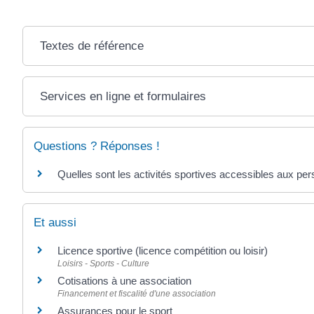
Textes de référence
Services en ligne et formulaires
Questions ? Réponses !
Quelles sont les activités sportives accessibles aux p
Et aussi
Licence sportive (licence compétition ou loisir)
Loisirs - Sports - Culture
Cotisations à une association
Financement et fiscalité d'une association
Assurances pour le sport