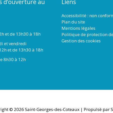
s d’ouverture au
Liens
Accessibilité : non confo
Plan du site
Mentions légales
2h et de 13h30 à 18h
Politique de protection d
Gestion des cookies
di et vendredi
12h et de 13h30 à 18h
e 8h30 à 12h
ight © 2026
Saint-Georges-des-Coteaux
| Propulsé par S