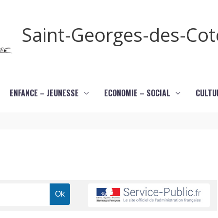
Saint-Georges-des-Co
ENFANCE – JEUNESSE
ECONOMIE – SOCIAL
CULTU