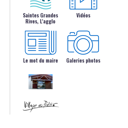
Saintes Grandes
Vidéos
Rives, L'agglo
Le mot du maire
Galeries photos