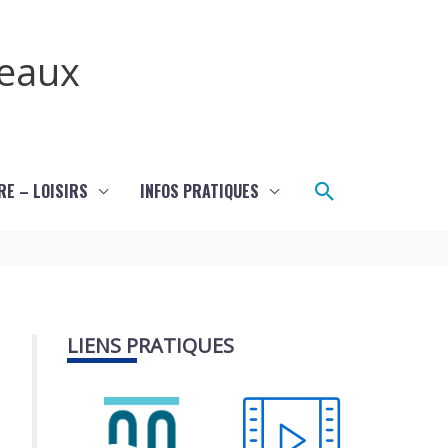
teaux
Rechercher
RE – LOISIRS
INFOS PRATIQUES
LIENS PRATIQUES