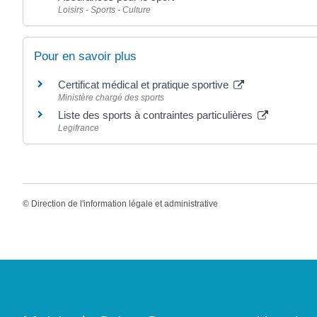
Loisirs - Sports - Culture
Pour en savoir plus
Certificat médical et pratique sportive
Ministère chargé des sports
Liste des sports à contraintes particulières
Legifrance
©
Direction de l'information légale et administrative