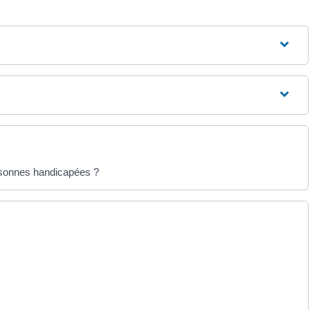
ersonnes handicapées ?