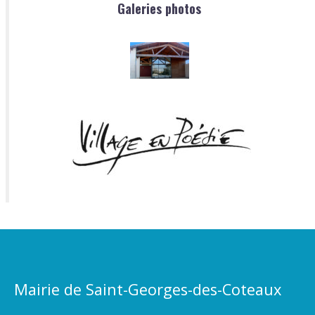
Galeries photos
Mairie de Saint-Georges-des-Coteaux