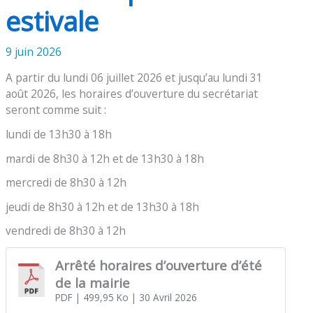
estivale
9 juin 2026
A partir du lundi 06 juillet 2026 et jusqu’au lundi 31
août 2026, les horaires d’ouverture du secrétariat
seront comme suit :
lundi de 13h30 à 18h
mardi de 8h30 à 12h et de 13h30 à 18h
mercredi de 8h30 à 12h
jeudi de 8h30 à 12h et de 13h30 à 18h
vendredi de 8h30 à 12h
Arrêté horaires d’ouverture d’été
de la mairie
PDF
| 499,95 Ko
| 30 Avril 2026