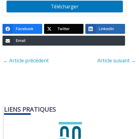
Télécharger
Facebook
Twitter
LinkedIn
Email
←
Article précédent
Article suivant
→
LIENS PRATIQUES