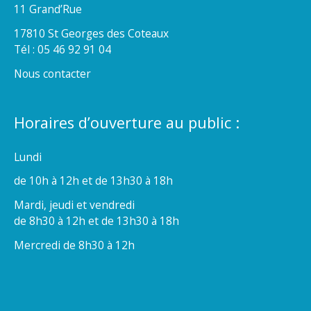
11 Grand’Rue
17810 St Georges des Coteaux
Tél : 05 46 92 91 04
Nous contacter
Horaires d’ouverture au public :
Lundi
de 10h à 12h et de 13h30 à 18h
Mardi, jeudi et vendredi
de 8h30 à 12h et de 13h30 à 18h
Mercredi de 8h30 à 12h