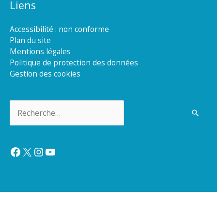
Liens
Accessibilité : non conforme
Plan du site
Mentions légales
Politique de protection des données
Gestion des cookies
Rechercher :
Facebook
X
Instagram
YouTube