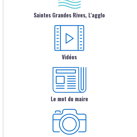
Saintes Grandes Rives, L'agglo
Vidéos
Le mot du maire