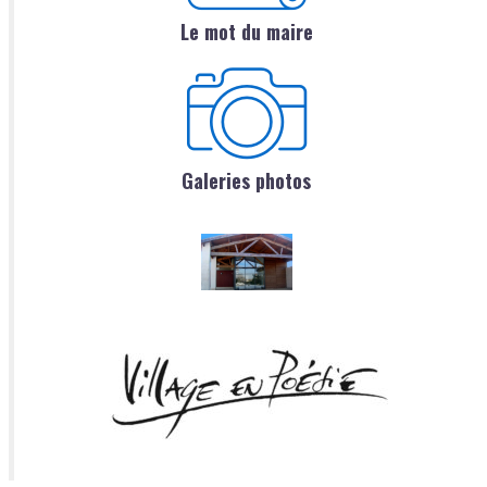
Le mot du maire
Galeries photos