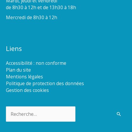
Mardi, jeudi et vendredi
de 8h30 à 12h et de 13h30 à 18h
Mercredi de 8h30 à 12h
Liens
Accessibilité : non conforme
Plan du site
Mentions légales
Politique de protection des données
Gestion des cookies
Rechercher :