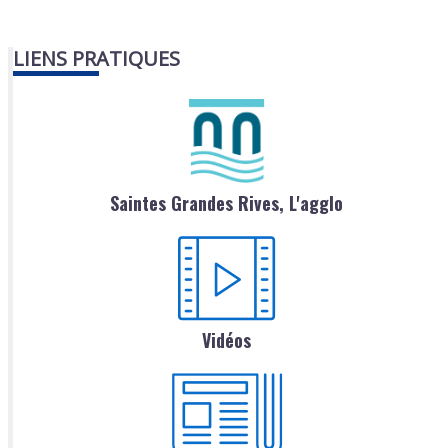
LIENS PRATIQUES
Saintes Grandes Rives, L'agglo
Vidéos