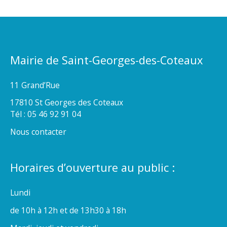
Mairie de Saint-Georges-des-Coteaux
11 Grand’Rue
17810 St Georges des Coteaux
Tél : 05 46 92 91 04
Nous contacter
Horaires d’ouverture au public :
Lundi
de 10h à 12h et de 13h30 à 18h