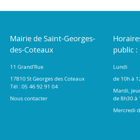
Mairie de Saint-Georges-
Horaire
des-Coteaux
public :
11 Grand’Rue
Lundi
17810 St Georges des Coteaux
de 10h à 1
Tél : 05 46 92 91 04
Mardi, jeu
Nous contacter
de 8h30 à 
Mercredi d