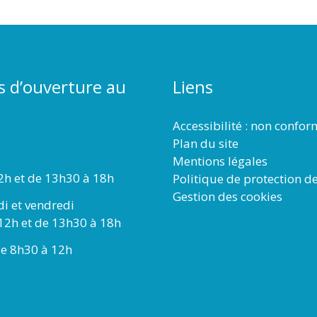
s d’ouverture au
Liens
Accessibilité : non confo
Plan du site
Mentions légales
2h et de 13h30 à 18h
Politique de protection d
Gestion des cookies
di et vendredi
12h et de 13h30 à 18h
e 8h30 à 12h