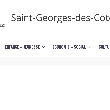
Saint-Georges-des-Co
ENFANCE – JEUNESSE
ECONOMIE – SOCIAL
CULTU