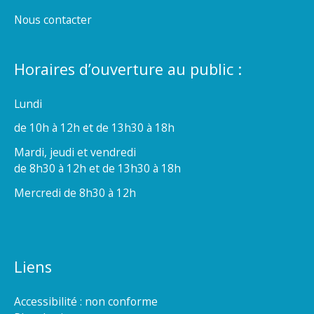
Nous contacter
Horaires d’ouverture au public :
Lundi
de 10h à 12h et de 13h30 à 18h
Mardi, jeudi et vendredi
de 8h30 à 12h et de 13h30 à 18h
Mercredi de 8h30 à 12h
Liens
Accessibilité : non conforme