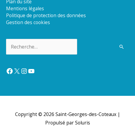
Plan du site
Mentions légales
Politique de protection des données
Gestion des cookies
Rechercher :
Facebook
X
Instagram
YouTube
Copyright © 2026
Saint-Georges-des-Coteaux
|
Propulsé par Soluris