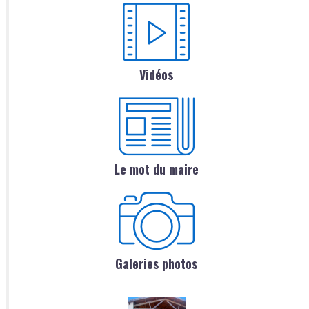
Vidéos
Le mot du maire
Galeries photos