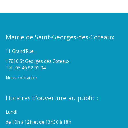
Mairie de Saint-Georges-des-Coteaux
11 Grand’Rue
17810 St Georges des Coteaux
Tél : 05 46 92 91 04
Nous contacter
Horaires d’ouverture au public :
Lundi
de 10h à 12h et de 13h30 à 18h