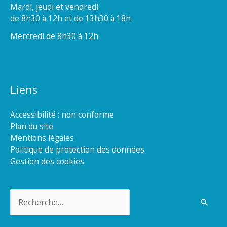
Mardi, jeudi et vendredi
de 8h30 à 12h et de 13h30 à 18h
Mercredi de 8h30 à 12h
Liens
Accessibilité : non conforme
Plan du site
Mentions légales
Politique de protection des données
Gestion des cookies
Rechercher :