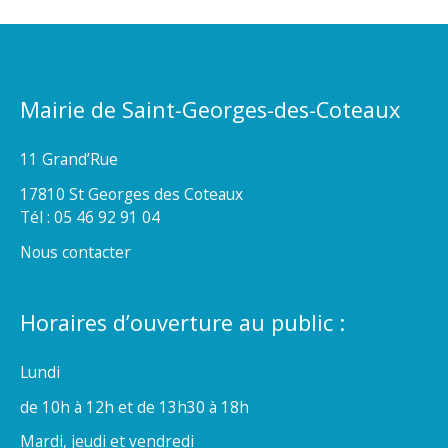
Mairie de Saint-Georges-des-Coteaux
11 Grand’Rue
17810 St Georges des Coteaux
Tél : 05 46 92 91 04
Nous contacter
Horaires d’ouverture au public :
Lundi
de 10h à 12h et de 13h30 à 18h
Mardi, jeudi et vendredi