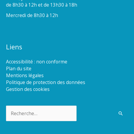
de 8h30 à 12h et de 13h30 à 18h
Mercredi de 8h30 à 12h
Liens
Accessibilité : non conforme
Plan du site
Mentions légales
Politique de protection des données
Gestion des cookies
Rechercher :