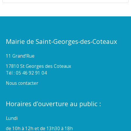
Mairie de Saint-Georges-des-Coteaux
11 Grand’Rue
17810 St Georges des Coteaux
Tél : 05 46 92 91 04
Nous contacter
Horaires d’ouverture au public :
Lundi
de 10h à 12h et de 13h30 à 18h