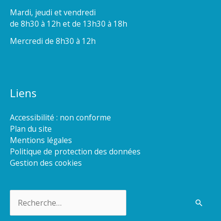
Mardi, jeudi et vendredi
de 8h30 à 12h et de 13h30 à 18h
Mercredi de 8h30 à 12h
Liens
Accessibilité : non conforme
Plan du site
Mentions légales
Politique de protection des données
Gestion des cookies
Rechercher :