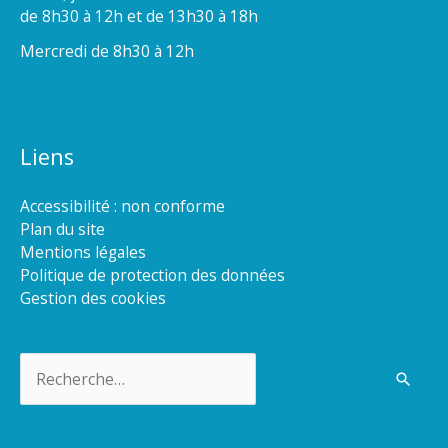
de 8h30 à 12h et de 13h30 à 18h
Mercredi de 8h30 à 12h
Liens
Accessibilité : non conforme
Plan du site
Mentions légales
Politique de protection des données
Gestion des cookies
Rechercher :