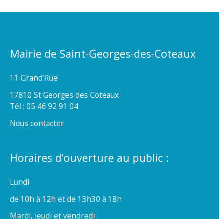
Mairie de Saint-Georges-des-Coteaux
11 Grand’Rue
17810 St Georges des Coteaux
Tél : 05 46 92 91 04
Nous contacter
Horaires d’ouverture au public :
Lundi
de 10h à 12h et de 13h30 à 18h
Mardi, jeudi et vendredi