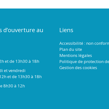
s d’ouverture au
Liens
Accessibilité : non confo
Plan du site
Mentions légales
2h et de 13h30 à 18h
Politique de protection d
Gestion des cookies
di et vendredi
12h et de 13h30 à 18h
e 8h30 à 12h