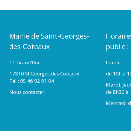
Mairie de Saint-Georges-
Horaire
des-Coteaux
public :
11 Grand’Rue
Lundi
17810 St Georges des Coteaux
de 10h à 1
Tél : 05 46 92 91 04
Mardi, jeu
Nous contacter
de 8h30 à 
Mercredi d