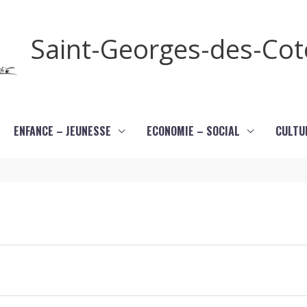
Saint-Georges-des-Co
ENFANCE – JEUNESSE
ECONOMIE – SOCIAL
CULTU