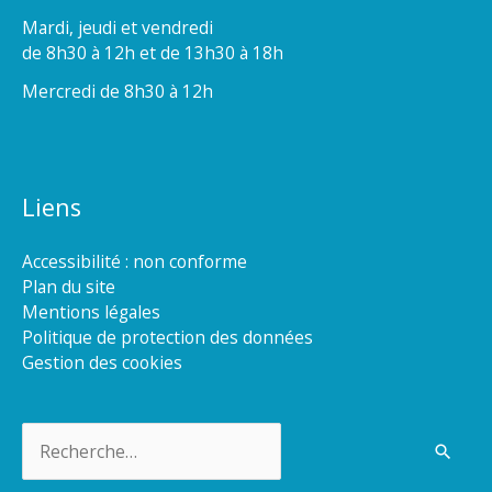
Mardi, jeudi et vendredi
de 8h30 à 12h et de 13h30 à 18h
Mercredi de 8h30 à 12h
Liens
Accessibilité : non conforme
Plan du site
Mentions légales
Politique de protection des données
Gestion des cookies
Rechercher :