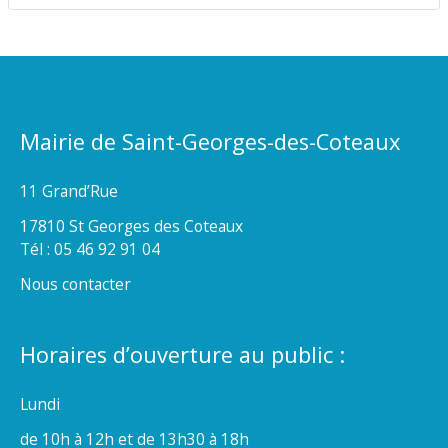
Mairie de Saint-Georges-des-Coteaux
11 Grand’Rue
17810 St Georges des Coteaux
Tél : 05 46 92 91 04
Nous contacter
Horaires d’ouverture au public :
Lundi
de 10h à 12h et de 13h30 à 18h