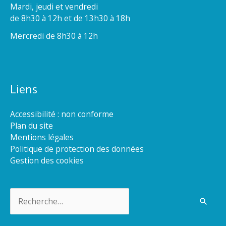
Mardi, jeudi et vendredi
de 8h30 à 12h et de 13h30 à 18h
Mercredi de 8h30 à 12h
Liens
Accessibilité : non conforme
Plan du site
Mentions légales
Politique de protection des données
Gestion des cookies
Rechercher :