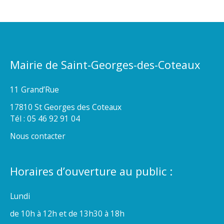
Mairie de Saint-Georges-des-Coteaux
11 Grand’Rue
17810 St Georges des Coteaux
Tél : 05 46 92 91 04
Nous contacter
Horaires d’ouverture au public :
Lundi
de 10h à 12h et de 13h30 à 18h