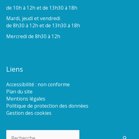
de 10h à 12h et de 13h30 à 18h
Mardi, jeudi et vendredi
de 8h30 à 12h et de 13h30 à 18h
Mercredi de 8h30 à 12h
Liens
Accessibilité : non conforme
Plan du site
Mentions légales
Politique de protection des données
Gestion des cookies
Rechercher :