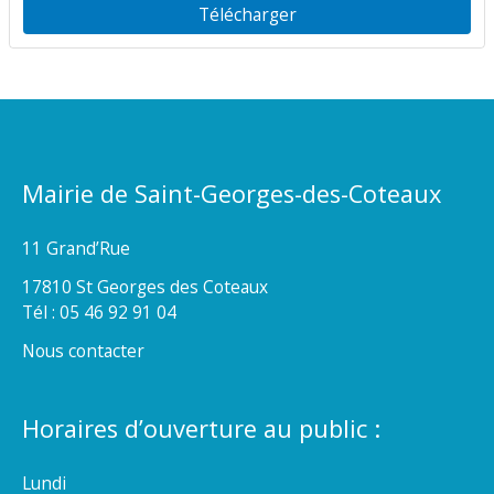
Télécharger
Mairie de Saint-Georges-des-Coteaux
11 Grand’Rue
17810 St Georges des Coteaux
Tél : 05 46 92 91 04
Nous contacter
Horaires d’ouverture au public :
Lundi