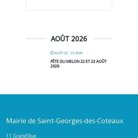
AOÛT 2026
AOÛT 22 - 23 2026
FÊTE DU MELON 22 ET 23 AOÛT
2026
Mairie de Saint-Georges-des-Coteaux
11 Grand’Rue