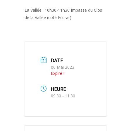
La Vallée : 10h30-11h30 Impasse du Clos
de la Vallée (côté Ecurat)
DATE
06 Mai 2023
Expiré !
HEURE
09:30 - 11:30