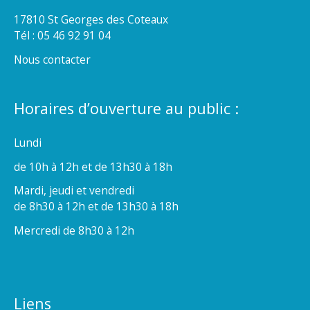
17810 St Georges des Coteaux
Tél : 05 46 92 91 04
Nous contacter
Horaires d’ouverture au public :
Lundi
de 10h à 12h et de 13h30 à 18h
Mardi, jeudi et vendredi
de 8h30 à 12h et de 13h30 à 18h
Mercredi de 8h30 à 12h
Liens