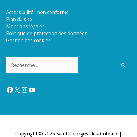
Accessibilité : non conforme
Plan du site
Mentions légales
Politique de protection des données
Gestion des cookies
Rechercher :
Facebook
X
Instagram
YouTube
Copyright © 2026
Saint-Georges-des-Coteaux
|