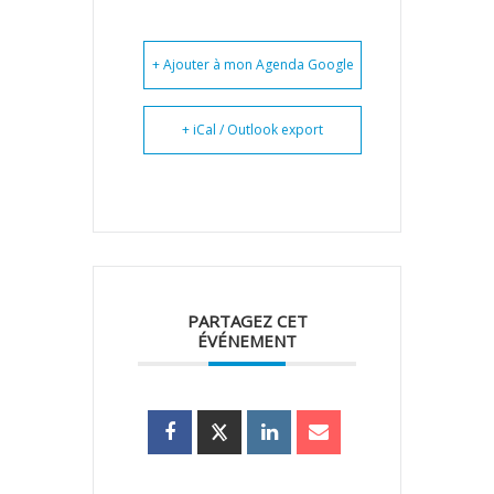
+ Ajouter à mon Agenda Google
+ iCal / Outlook export
PARTAGEZ CET
ÉVÉNEMENT