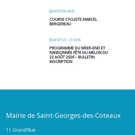
AOÛT 09 2026
COURSE CYCLISTE MARCEL
BERGEREAU
AOÛT 22 - 23 2026
PROGRAMME DU WEEK-END ET
RANDONNÉE FÊTE DU MELON DU
22 AOÛT 2026 – BULLETIN
INSCRIPTION
Mairie de Saint-Georges-des-Coteaux
11 Grand’Rue