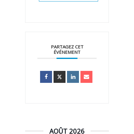
PARTAGEZ CET
ÉVÉNEMENT
AOÛT 2026