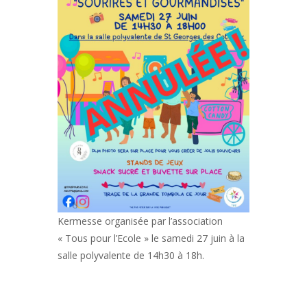
Kermesse organisée par l’association
« Tous pour l’Ecole » le samedi 27 juin à la
salle polyvalente de 14h30 à 18h.