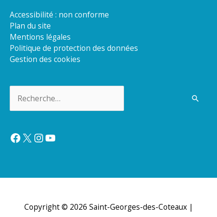
Accessibilité : non conforme
Plan du site
Mentions légales
Politique de protection des données
Gestion des cookies
Rechercher :
Facebook
X
Instagram
YouTube
Copyright © 2026
Saint-Georges-des-Coteaux
|