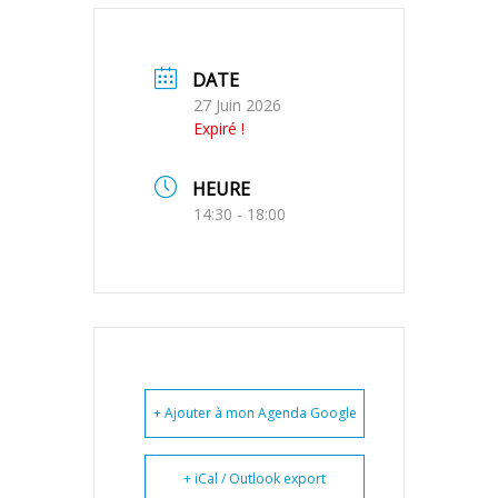
DATE
27 Juin 2026
Expiré !
HEURE
14:30 - 18:00
+ Ajouter à mon Agenda Google
+ iCal / Outlook export