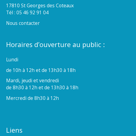
17810 St Georges des Coteaux
Tél : 05 46 92 91 04
Nous contacter
Horaires d’ouverture au public :
Lundi
de 10h à 12h et de 13h30 à 18h
Mardi, jeudi et vendredi
de 8h30 à 12h et de 13h30 à 18h
Mercredi de 8h30 à 12h
Liens