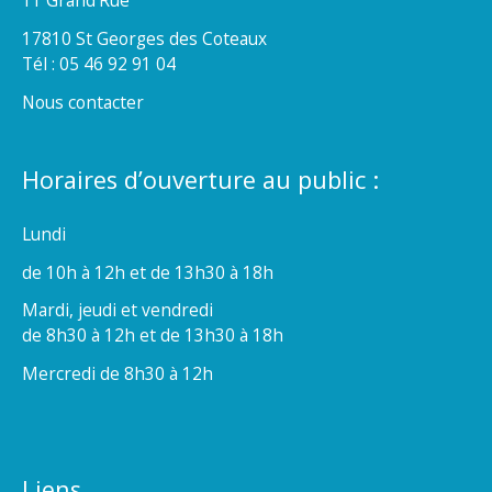
11 Grand’Rue
17810 St Georges des Coteaux
Tél : 05 46 92 91 04
Nous contacter
Horaires d’ouverture au public :
Lundi
de 10h à 12h et de 13h30 à 18h
Mardi, jeudi et vendredi
de 8h30 à 12h et de 13h30 à 18h
Mercredi de 8h30 à 12h
Liens