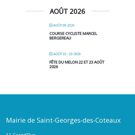
AOÛT 2026
AOÛT 09 2026
COURSE CYCLISTE MARCEL
BERGEREAU
AOÛT 22 - 23 2026
FÊTE DU MELON 22 ET 23 AOÛT
2026
Mairie de Saint-Georges-des-Coteaux