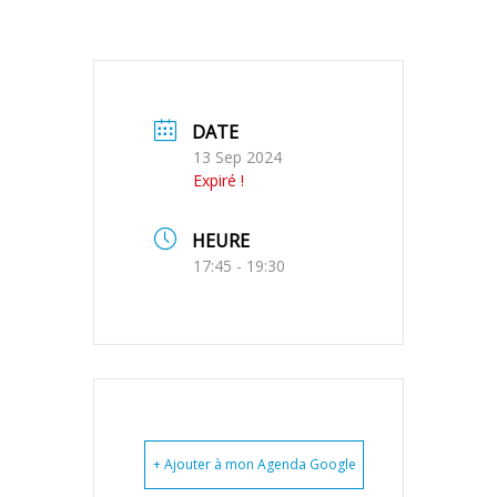
DATE
13 Sep 2024
Expiré !
HEURE
17:45 - 19:30
+ Ajouter à mon Agenda Google