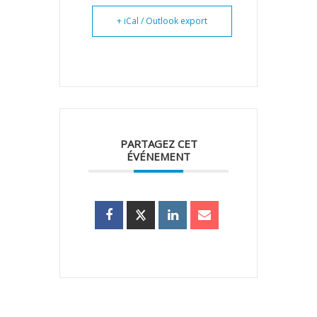
+ iCal / Outlook export
PARTAGEZ CET
ÉVÉNEMENT