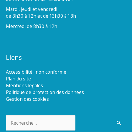
Mardi, jeudi et vendredi
de 8h30 à 12h et de 13h30 à 18h
Mercredi de 8h30 à 12h
Liens
Accessibilité : non conforme
Plan du site
Mentions légales
Politique de protection des données
Gestion des cookies
Rechercher :