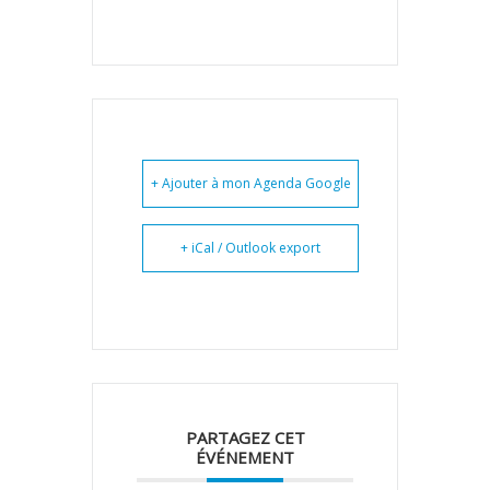
+ Ajouter à mon Agenda Google
+ iCal / Outlook export
PARTAGEZ CET
ÉVÉNEMENT