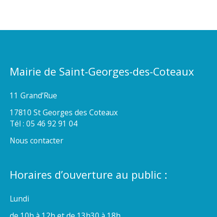
Mairie de Saint-Georges-des-Coteaux
11 Grand’Rue
17810 St Georges des Coteaux
Tél : 05 46 92 91 04
Nous contacter
Horaires d’ouverture au public :
Lundi
de 10h à 12h et de 13h30 à 18h