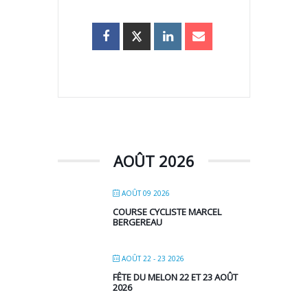
AOÛT 2026
AOÛT 09 2026
COURSE CYCLISTE MARCEL
BERGEREAU
AOÛT 22 - 23 2026
FÊTE DU MELON 22 ET 23 AOÛT
2026