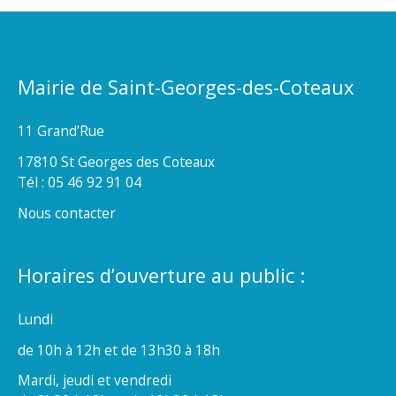
Mairie de Saint-Georges-des-Coteaux
11 Grand’Rue
17810 St Georges des Coteaux
Tél : 05 46 92 91 04
Nous contacter
Horaires d’ouverture au public :
Lundi
de 10h à 12h et de 13h30 à 18h
Mardi, jeudi et vendredi