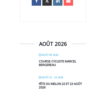
AOÛT 2026
AOÛT 09 2026
COURSE CYCLISTE MARCEL
BERGEREAU
AOÛT 22 - 23 2026
FÊTE DU MELON 22 ET 23 AOÛT
2026