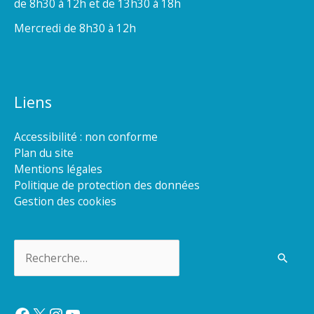
de 8h30 à 12h et de 13h30 à 18h
Mercredi de 8h30 à 12h
Liens
Accessibilité : non conforme
Plan du site
Mentions légales
Politique de protection des données
Gestion des cookies
Rechercher :
Facebook
X
Instagram
YouTube