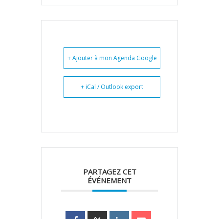
+ Ajouter à mon Agenda Google
+ iCal / Outlook export
PARTAGEZ CET
ÉVÉNEMENT