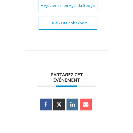
+ Ajouter à mon Agenda Google
+ iCal / Outlook export
PARTAGEZ CET
ÉVÉNEMENT