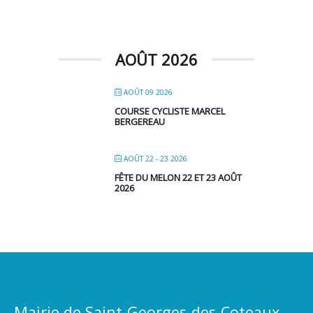
AOÛT 2026
AOÛT 09 2026
COURSE CYCLISTE MARCEL
BERGEREAU
AOÛT 22 - 23 2026
FÊTE DU MELON 22 ET 23 AOÛT
2026
Mairie de Saint-Georges-des-Coteaux