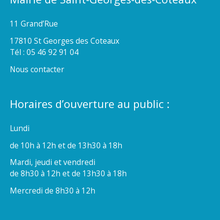
11 Grand’Rue
17810 St Georges des Coteaux
Tél : 05 46 92 91 04
Nous contacter
Horaires d’ouverture au public :
Lundi
de 10h à 12h et de 13h30 à 18h
Mardi, jeudi et vendredi
de 8h30 à 12h et de 13h30 à 18h
Mercredi de 8h30 à 12h