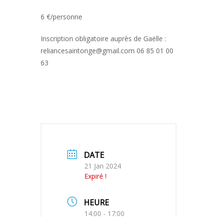
6 €/personne
Inscription obligatoire auprès de Gaëlle :
reliancesaintonge@gmail.com 06 85 01 00
63
DATE
21 Jan 2024
Expiré !
HEURE
14:00 - 17:00