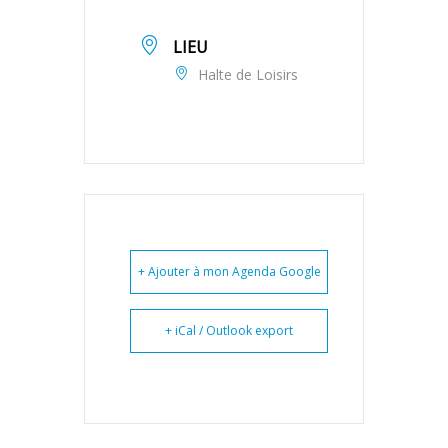
LIEU
Halte de Loisirs
+ Ajouter à mon Agenda Google
+ iCal / Outlook export