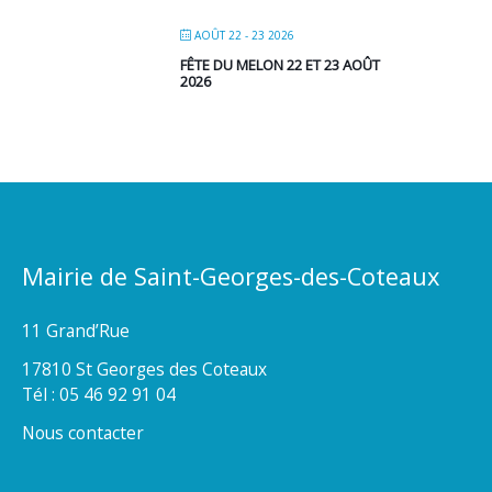
AOÛT 22 - 23 2026
FÊTE DU MELON 22 ET 23 AOÛT
2026
Mairie de Saint-Georges-des-Coteaux
11 Grand’Rue
17810 St Georges des Coteaux
Tél : 05 46 92 91 04
Nous contacter