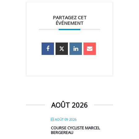
PARTAGEZ CET
ÉVÉNEMENT
AOÛT 2026
AOÛT 09 2026
COURSE CYCLISTE MARCEL
BERGEREAU