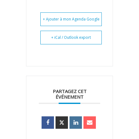
+ Ajouter à mon Agenda Google
+ iCal / Outlook export
PARTAGEZ CET
ÉVÉNEMENT