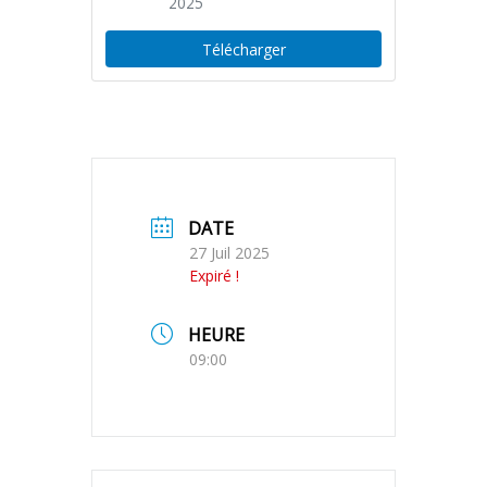
2025
Télécharger
DATE
27 Juil 2025
Expiré !
HEURE
09:00