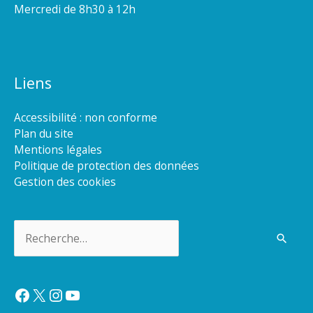
Mercredi de 8h30 à 12h
Liens
Accessibilité : non conforme
Plan du site
Mentions légales
Politique de protection des données
Gestion des cookies
Rechercher :
Facebook
X
Instagram
YouTube