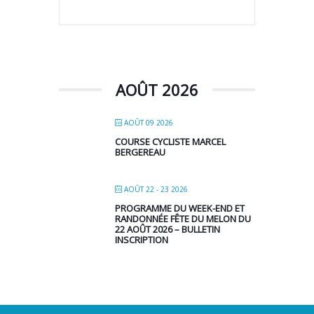
AOÛT 2026
AOÛT 09 2026
COURSE CYCLISTE MARCEL
BERGEREAU
AOÛT 22 - 23 2026
PROGRAMME DU WEEK-END ET
RANDONNÉE FÊTE DU MELON DU
22 AOÛT 2026 – BULLETIN
INSCRIPTION