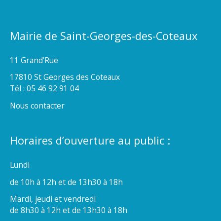
Mairie de Saint-Georges-des-Coteaux
11 Grand’Rue
17810 St Georges des Coteaux
Tél : 05 46 92 91 04
Nous contacter
Horaires d’ouverture au public :
Lundi
de 10h à 12h et de 13h30 à 18h
Mardi, jeudi et vendredi
de 8h30 à 12h et de 13h30 à 18h