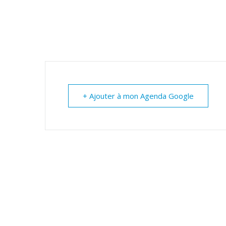
+ Ajouter à mon Agenda Google