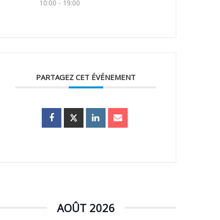
10:00 - 19:00
PARTAGEZ CET ÉVÉNEMENT
AOÛT 2026