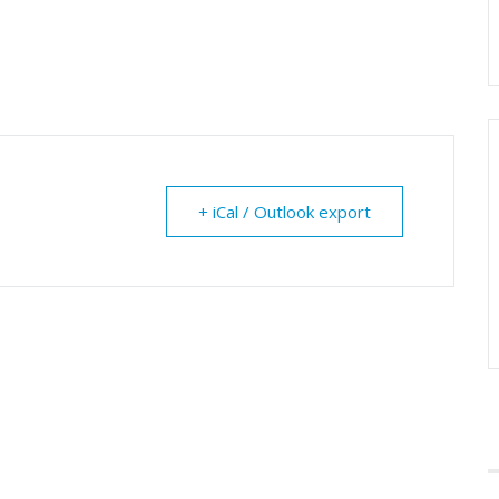
+ iCal / Outlook export