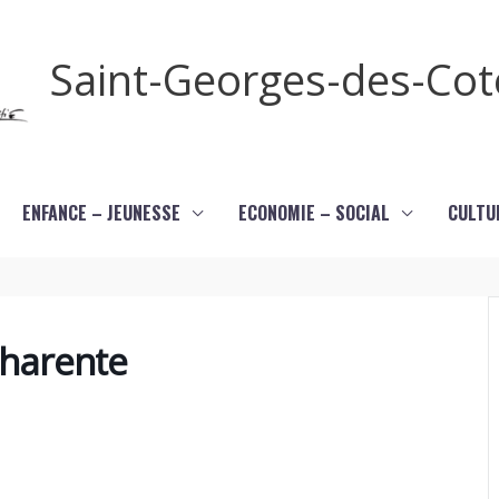
Saint-Georges-des-Co
ENFANCE – JEUNESSE
ECONOMIE – SOCIAL
CULTU
Charente