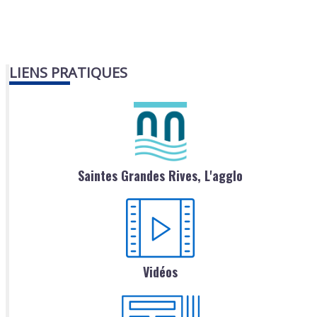
LIENS PRATIQUES
Saintes Grandes Rives, L'agglo
Vidéos