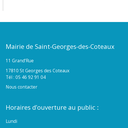
Mairie de Saint-Georges-des-Coteaux
11 Grand’Rue
17810 St Georges des Coteaux
Tél : 05 46 92 91 04
Nous contacter
Horaires d’ouverture au public :
Lundi