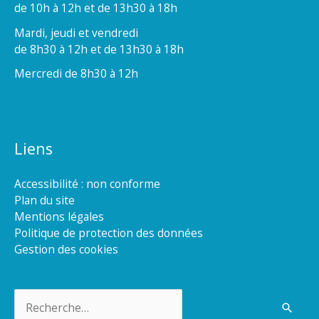
de 10h à 12h et de 13h30 à 18h
Mardi, jeudi et vendredi
de 8h30 à 12h et de 13h30 à 18h
Mercredi de 8h30 à 12h
Liens
Accessibilité : non conforme
Plan du site
Mentions légales
Politique de protection des données
Gestion des cookies
Rechercher :