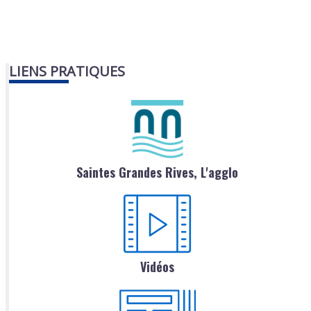
LIENS PRATIQUES
Saintes Grandes Rives, L'agglo
Vidéos