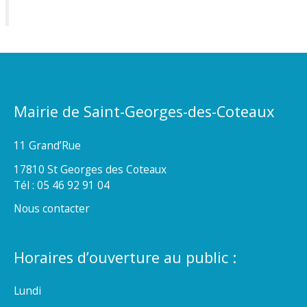
Mairie de Saint-Georges-des-Coteaux
11 Grand’Rue
17810 St Georges des Coteaux
Tél : 05 46 92 91 04
Nous contacter
Horaires d’ouverture au public :
Lundi