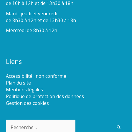
de 10h à 12h et de 13h30 à 18h
Mardi, jeudi et vendredi
de 8h30 à 12h et de 13h30 à 18h
Mercredi de 8h30 à 12h
Liens
Accessibilité : non conforme
Plan du site
Mentions légales
Politique de protection des données
Gestion des cookies
Rechercher :