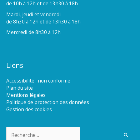
de 10h à 12h et de 13h30 à 18h
Mardi, jeudi et vendredi
de 8h30 à 12h et de 13h30 à 18h
Mercredi de 8h30 à 12h
Liens
Accessibilité : non conforme
Plan du site
Mentions légales
Politique de protection des données
Gestion des cookies
Rechercher :