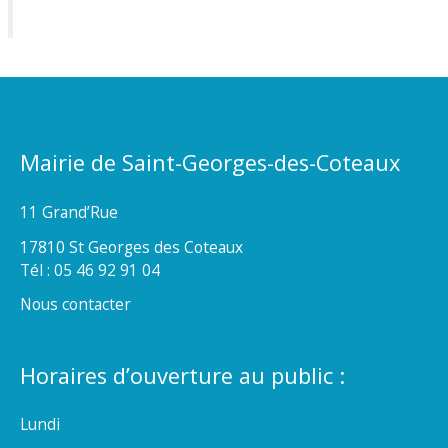
Mairie de Saint-Georges-des-Coteaux
11 Grand’Rue
17810 St Georges des Coteaux
Tél : 05 46 92 91 04
Nous contacter
Horaires d’ouverture au public :
Lundi