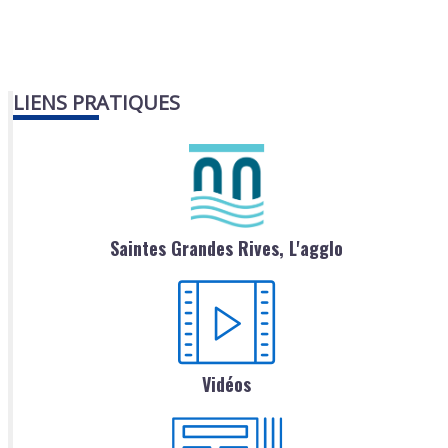
LIENS PRATIQUES
Saintes Grandes Rives, L'agglo
Vidéos