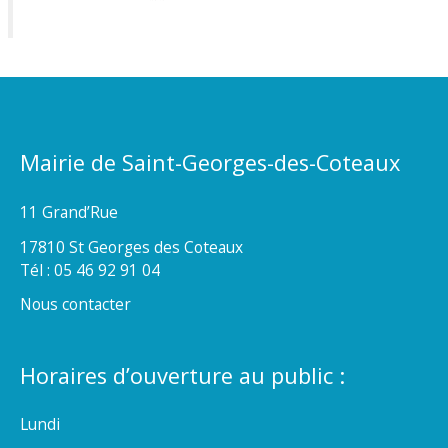
Mairie de Saint-Georges-des-Coteaux
11 Grand’Rue
17810 St Georges des Coteaux
Tél : 05 46 92 91 04
Nous contacter
Horaires d’ouverture au public :
Lundi