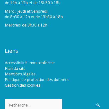
de 10h à 12h et de 13h30 à 18h
Mardi, jeudi et vendredi
de 8h30 à 12h et de 13h30 à 18h
Mercredi de 8h30 à 12h
Liens
Accessibilité : non conforme
Plan du site
Mentions légales
Politique de protection des données
Gestion des cookies
Rechercher :