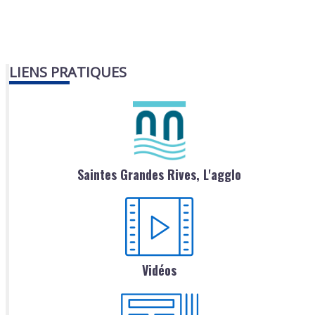
LIENS PRATIQUES
Saintes Grandes Rives, L'agglo
Vidéos