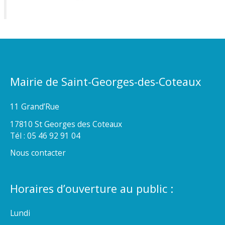
Mairie de Saint-Georges-des-Coteaux
11 Grand’Rue
17810 St Georges des Coteaux
Tél : 05 46 92 91 04
Nous contacter
Horaires d’ouverture au public :
Lundi