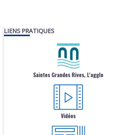
LIENS PRATIQUES
Saintes Grandes Rives, L'agglo
Vidéos