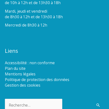
de 10h à 12h et de 13h30 à 18h
Mardi, jeudi et vendredi
de 8h30 à 12h et de 13h30 à 18h
Mercredi de 8h30 à 12h
Liens
Accessibilité : non conforme
Plan du site
Mentions légales
Politique de protection des données
Gestion des cookies
Rechercher :