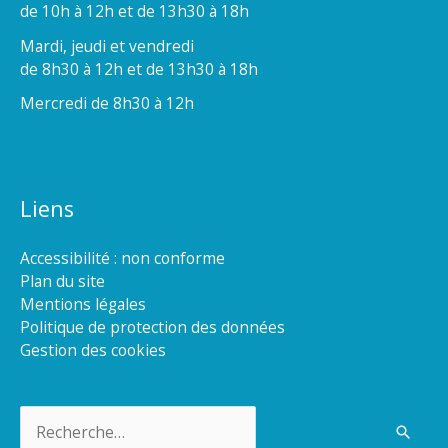
de 10h à 12h et de 13h30 à 18h
Mardi, jeudi et vendredi
de 8h30 à 12h et de 13h30 à 18h
Mercredi de 8h30 à 12h
Liens
Accessibilité : non conforme
Plan du site
Mentions légales
Politique de protection des données
Gestion des cookies
Rechercher :