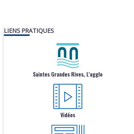
LIENS PRATIQUES
Saintes Grandes Rives, L'agglo
Vidéos