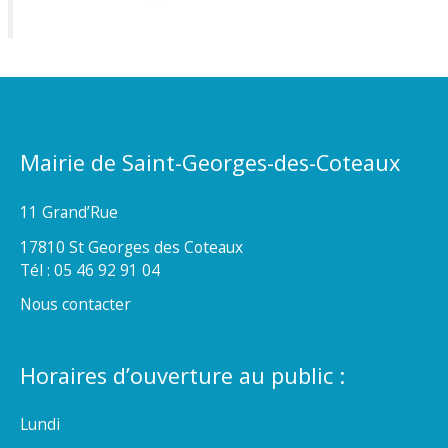
Mairie de Saint-Georges-des-Coteaux
11 Grand’Rue
17810 St Georges des Coteaux
Tél : 05 46 92 91 04
Nous contacter
Horaires d’ouverture au public :
Lundi