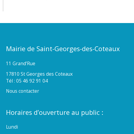
Mairie de Saint-Georges-des-Coteaux
11 Grand’Rue
17810 St Georges des Coteaux
Tél : 05 46 92 91 04
Nous contacter
Horaires d’ouverture au public :
Lundi