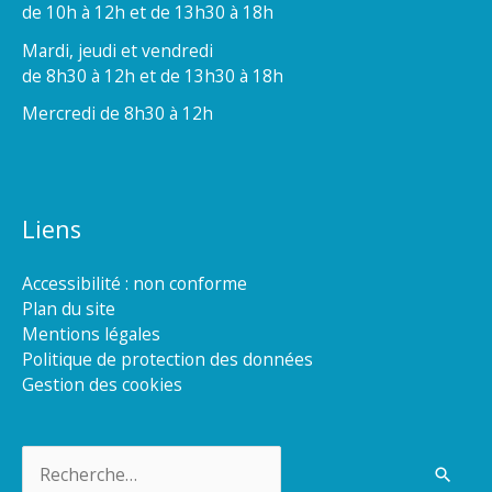
de 10h à 12h et de 13h30 à 18h
Mardi, jeudi et vendredi
de 8h30 à 12h et de 13h30 à 18h
Mercredi de 8h30 à 12h
Liens
Accessibilité : non conforme
Plan du site
Mentions légales
Politique de protection des données
Gestion des cookies
Rechercher :