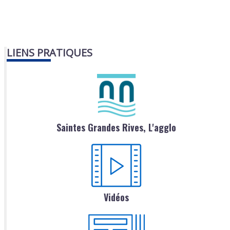
LIENS PRATIQUES
Saintes Grandes Rives, L'agglo
Vidéos