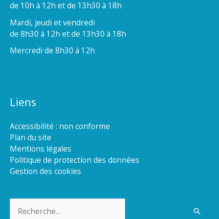
de 10h à 12h et de 13h30 à 18h
Mardi, jeudi et vendredi
de 8h30 à 12h et de 13h30 à 18h
Mercredi de 8h30 à 12h
Liens
Accessibilité : non conforme
Plan du site
Mentions légales
Politique de protection des données
Gestion des cookies
Rechercher :