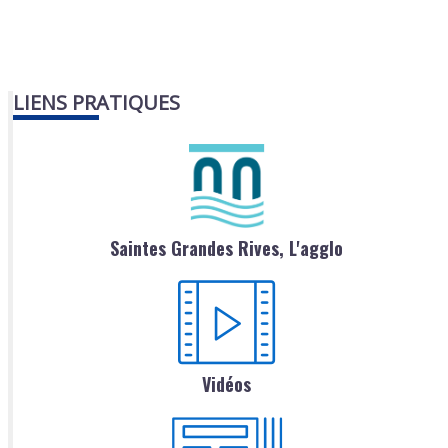
LIENS PRATIQUES
Saintes Grandes Rives, L'agglo
Vidéos