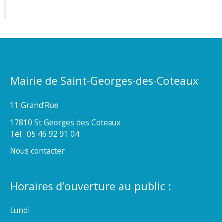
Mairie de Saint-Georges-des-Coteaux
11 Grand’Rue
17810 St Georges des Coteaux
Tél : 05 46 92 91 04
Nous contacter
Horaires d’ouverture au public :
Lundi