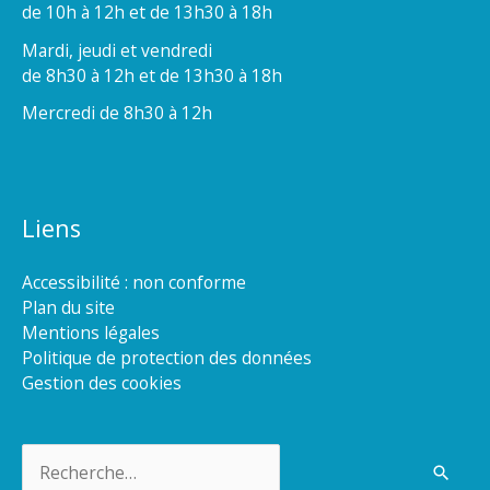
de 10h à 12h et de 13h30 à 18h
Mardi, jeudi et vendredi
de 8h30 à 12h et de 13h30 à 18h
Mercredi de 8h30 à 12h
Liens
Accessibilité : non conforme
Plan du site
Mentions légales
Politique de protection des données
Gestion des cookies
Rechercher :