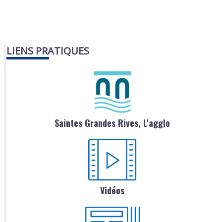
LIENS PRATIQUES
Saintes Grandes Rives, L'agglo
Vidéos