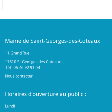
Mairie de Saint-Georges-des-Coteaux
11 Grand’Rue
17810 St Georges des Coteaux
Tél : 05 46 92 91 04
Nous contacter
Horaires d’ouverture au public :
Lundi