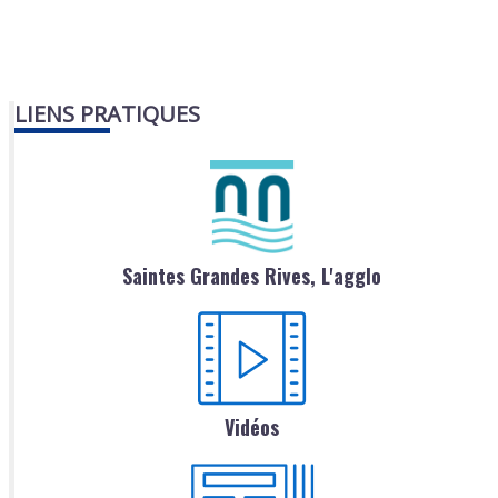
LIENS PRATIQUES
Saintes Grandes Rives, L'agglo
Vidéos