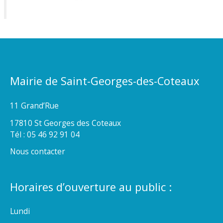
Mairie de Saint-Georges-des-Coteaux
11 Grand’Rue
17810 St Georges des Coteaux
Tél : 05 46 92 91 04
Nous contacter
Horaires d’ouverture au public :
Lundi