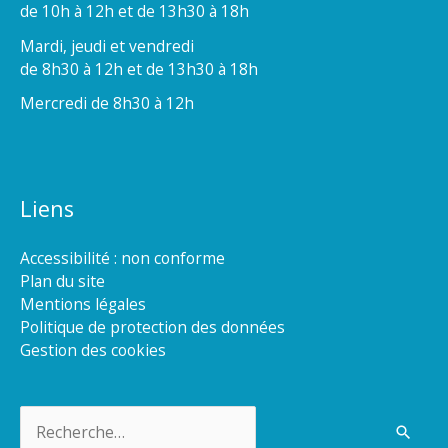
de 10h à 12h et de 13h30 à 18h
Mardi, jeudi et vendredi
de 8h30 à 12h et de 13h30 à 18h
Mercredi de 8h30 à 12h
Liens
Accessibilité : non conforme
Plan du site
Mentions légales
Politique de protection des données
Gestion des cookies
Rechercher :