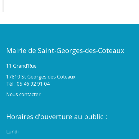
Mairie de Saint-Georges-des-Coteaux
11 Grand’Rue
17810 St Georges des Coteaux
Tél : 05 46 92 91 04
Nous contacter
Horaires d’ouverture au public :
Lundi