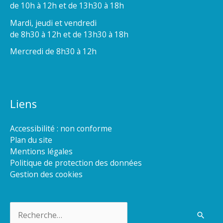
de 10h à 12h et de 13h30 à 18h
Mardi, jeudi et vendredi
de 8h30 à 12h et de 13h30 à 18h
Mercredi de 8h30 à 12h
Liens
Accessibilité : non conforme
Plan du site
Mentions légales
Politique de protection des données
Gestion des cookies
Rechercher :