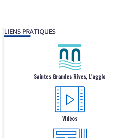
LIENS PRATIQUES
Saintes Grandes Rives, L'agglo
Vidéos