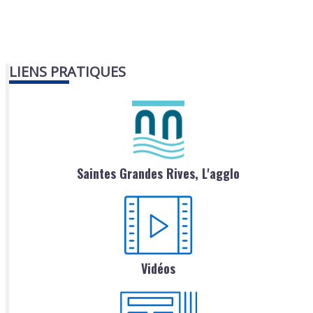
LIENS PRATIQUES
Saintes Grandes Rives, L'agglo
Vidéos