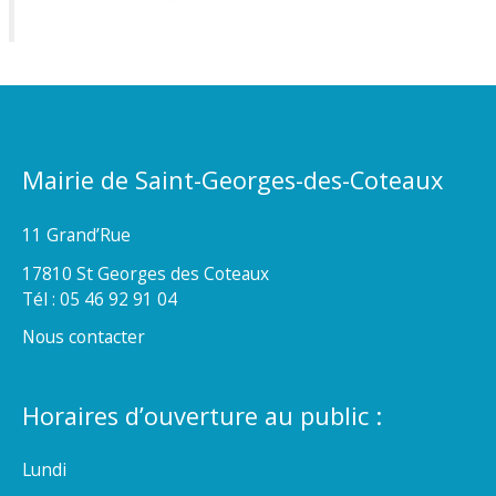
Mairie de Saint-Georges-des-Coteaux
11 Grand’Rue
17810 St Georges des Coteaux
Tél : 05 46 92 91 04
Nous contacter
Horaires d’ouverture au public :
Lundi