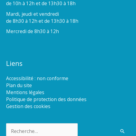
de 10h à 12h et de 13h30 à 18h
Mardi, jeudi et vendredi
de 8h30 à 12h et de 13h30 à 18h
Mercredi de 8h30 à 12h
Liens
Accessibilité : non conforme
Plan du site
Mentions légales
Politique de protection des données
Gestion des cookies
Rechercher :