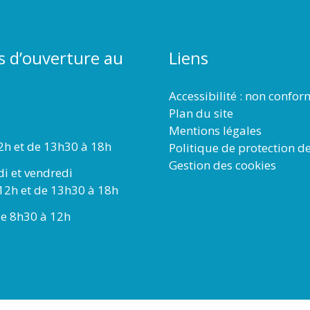
s d’ouverture au
Liens
Accessibilité : non confo
Plan du site
Mentions légales
2h et de 13h30 à 18h
Politique de protection d
Gestion des cookies
di et vendredi
12h et de 13h30 à 18h
e 8h30 à 12h