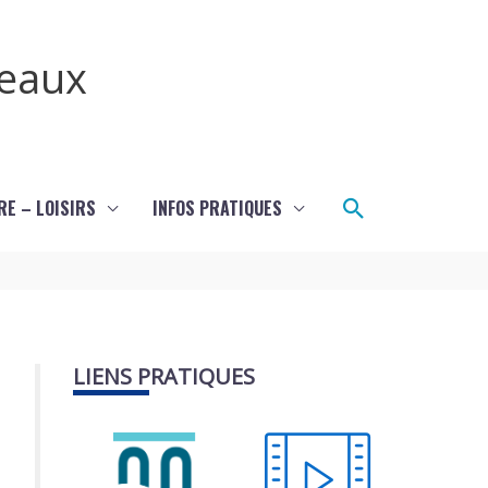
teaux
Rechercher
RE – LOISIRS
INFOS PRATIQUES
LIENS PRATIQUES