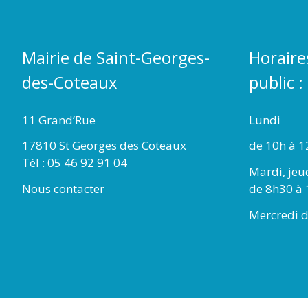
Mairie de Saint-Georges-
Horaire
des-Coteaux
public :
11 Grand’Rue
Lundi
17810 St Georges des Coteaux
de 10h à 1
Tél : 05 46 92 91 04
Mardi, jeu
Nous contacter
de 8h30 à 
Mercredi d