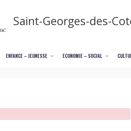
Saint-Georges-des-Co
ENFANCE – JEUNESSE
ECONOMIE – SOCIAL
CULTU