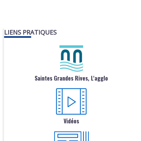
LIENS PRATIQUES
Saintes Grandes Rives, L'agglo
Vidéos