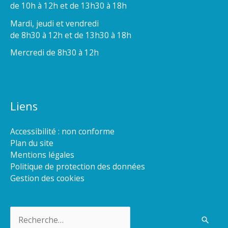
de 10h à 12h et de 13h30 à 18h
Mardi, jeudi et vendredi
de 8h30 à 12h et de 13h30 à 18h
Mercredi de 8h30 à 12h
Liens
Accessibilité : non conforme
Plan du site
Mentions légales
Politique de protection des données
Gestion des cookies
Rechercher :