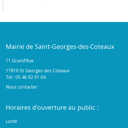
Mairie de Saint-Georges-des-Coteaux
11 Grand’Rue
17810 St Georges des Coteaux
Tél : 05 46 92 91 04
Nous contacter
Horaires d’ouverture au public :
Lundi