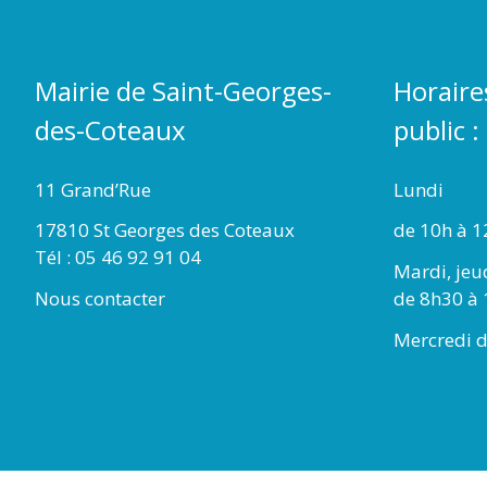
Mairie de Saint-Georges-
Horaire
des-Coteaux
public :
11 Grand’Rue
Lundi
17810 St Georges des Coteaux
de 10h à 1
Tél : 05 46 92 91 04
Mardi, jeu
Nous contacter
de 8h30 à 
Mercredi d