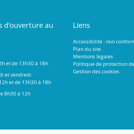
s d’ouverture au
Liens
Accessibilité : non confo
Plan du site
Mentions légales
2h et de 13h30 à 18h
Politique de protection d
Gestion des cookies
di et vendredi
12h et de 13h30 à 18h
e 8h30 à 12h