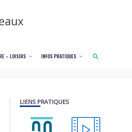
teaux
Rechercher
RE – LOISIRS
INFOS PRATIQUES
LIENS PRATIQUES