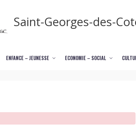
Saint-Georges-des-Co
ENFANCE – JEUNESSE
ECONOMIE – SOCIAL
CULTU