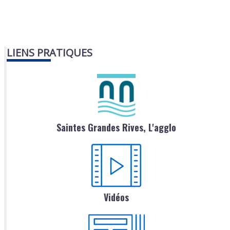
LIENS PRATIQUES
Saintes Grandes Rives, L'agglo
Vidéos