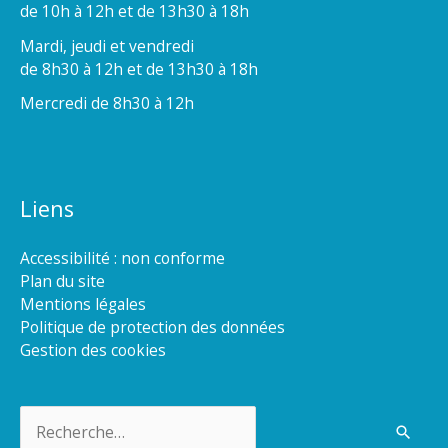
de 10h à 12h et de 13h30 à 18h
Mardi, jeudi et vendredi
de 8h30 à 12h et de 13h30 à 18h
Mercredi de 8h30 à 12h
Liens
Accessibilité : non conforme
Plan du site
Mentions légales
Politique de protection des données
Gestion des cookies
Rechercher :