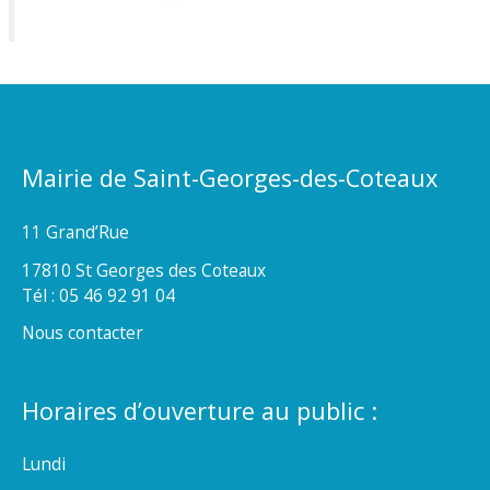
Mairie de Saint-Georges-des-Coteaux
11 Grand’Rue
17810 St Georges des Coteaux
Tél : 05 46 92 91 04
Nous contacter
Horaires d’ouverture au public :
Lundi