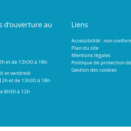
s d’ouverture au
Liens
Accessibilité : non confo
Plan du site
Mentions légales
2h et de 13h30 à 18h
Politique de protection d
Gestion des cookies
di et vendredi
12h et de 13h30 à 18h
e 8h30 à 12h