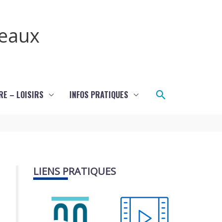
teaux
Rechercher
RE – LOISIRS
INFOS PRATIQUES
LIENS PRATIQUES