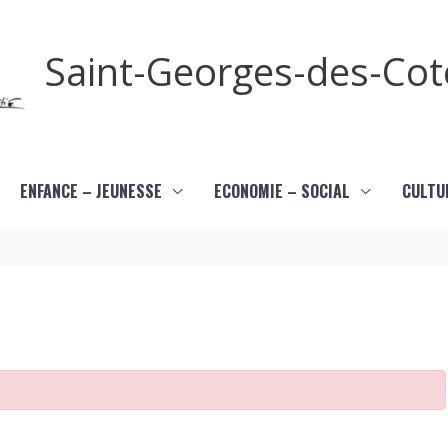
Saint-Georges-des-Co
ENFANCE – JEUNESSE
ECONOMIE – SOCIAL
CULTU