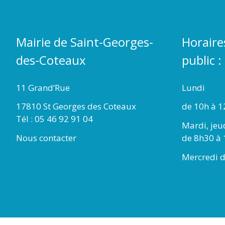
Mairie de Saint-Georges-
Horaire
des-Coteaux
public :
11 Grand’Rue
Lundi
17810 St Georges des Coteaux
de 10h à 1
Tél : 05 46 92 91 04
Mardi, jeu
Nous contacter
de 8h30 à 
Mercredi d