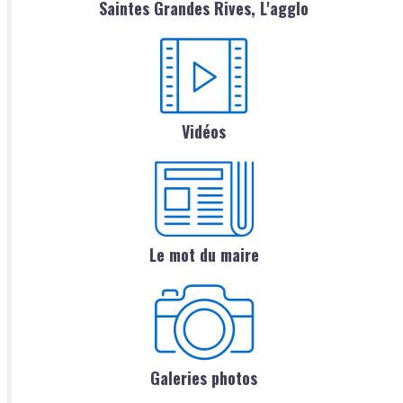
Saintes Grandes Rives, L'agglo
Vidéos
Le mot du maire
Galeries photos