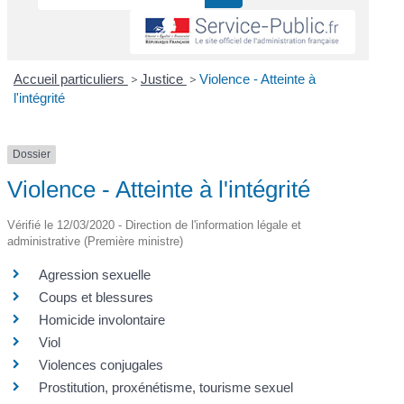
Accueil particuliers
>
Justice
>
Violence - Atteinte à
l'intégrité
Dossier
Violence - Atteinte à l'intégrité
Vérifié le 12/03/2020 - Direction de l'information légale et
administrative (Première ministre)
Agression sexuelle
Coups et blessures
Homicide involontaire
Viol
Violences conjugales
Prostitution, proxénétisme, tourisme sexuel