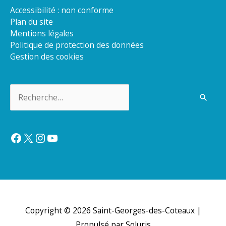
Accessibilité : non conforme
Plan du site
Mentions légales
Politique de protection des données
Gestion des cookies
Rechercher :
Facebook
X
Instagram
YouTube
Copyright © 2026
Saint-Georges-des-Coteaux
|
Propulsé par Soluris