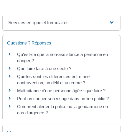
Services en ligne et formulaires
Questions ? Réponses !
Qu'est-ce que la non-assistance à personne en
danger ?
Que faire face à une secte ?
Quelles sont les différences entre une
contravention, un délit et un crime ?
Maltraitance d'une personne âgée : que faire ?
Peut-on cacher son visage dans un lieu public ?
Comment alerter la police ou la gendarmerie en
cas d'urgence ?