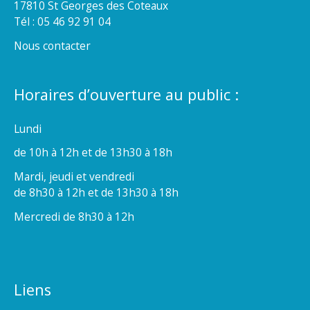
17810 St Georges des Coteaux
Tél : 05 46 92 91 04
Nous contacter
Horaires d’ouverture au public :
Lundi
de 10h à 12h et de 13h30 à 18h
Mardi, jeudi et vendredi
de 8h30 à 12h et de 13h30 à 18h
Mercredi de 8h30 à 12h
Liens