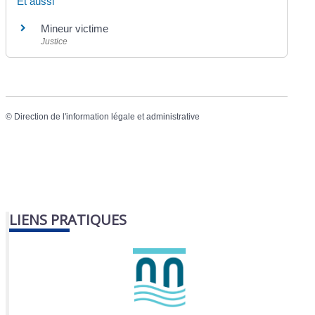
Et aussi
Mineur victime
Justice
©
Direction de l'information légale et administrative
LIENS PRATIQUES