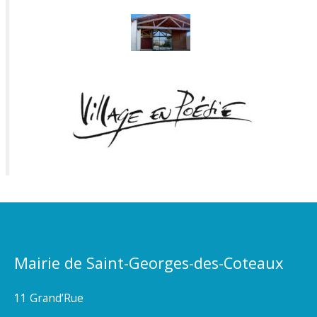
Mairie de Saint-Georges-des-Coteaux
11 Grand’Rue