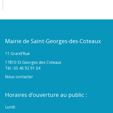
Mairie de Saint-Georges-des-Coteaux
11 Grand’Rue
17810 St Georges des Coteaux
Tél : 05 46 92 91 04
Nous contacter
Horaires d’ouverture au public :
Lundi