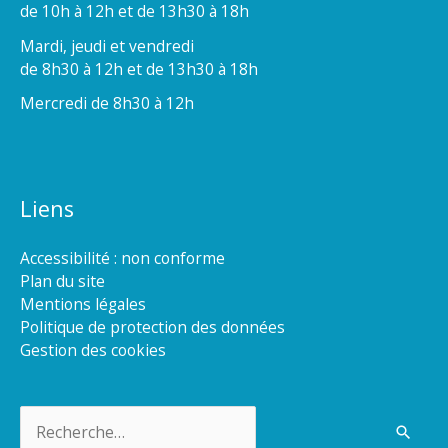
de 10h à 12h et de 13h30 à 18h
Mardi, jeudi et vendredi
de 8h30 à 12h et de 13h30 à 18h
Mercredi de 8h30 à 12h
Liens
Accessibilité : non conforme
Plan du site
Mentions légales
Politique de protection des données
Gestion des cookies
Rechercher :