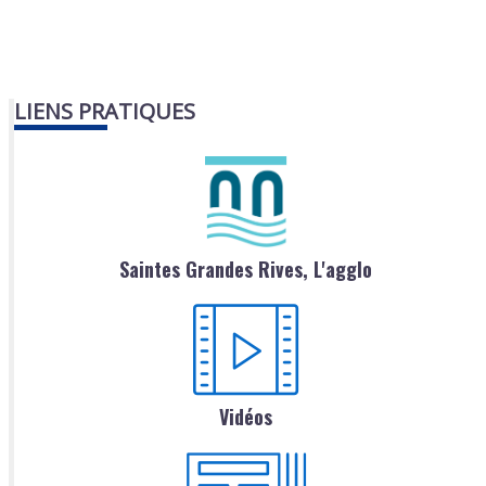
LIENS PRATIQUES
Saintes Grandes Rives, L'agglo
Vidéos