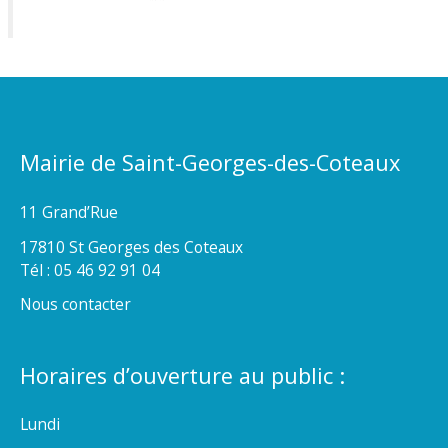
Mairie de Saint-Georges-des-Coteaux
11 Grand’Rue
17810 St Georges des Coteaux
Tél : 05 46 92 91 04
Nous contacter
Horaires d’ouverture au public :
Lundi