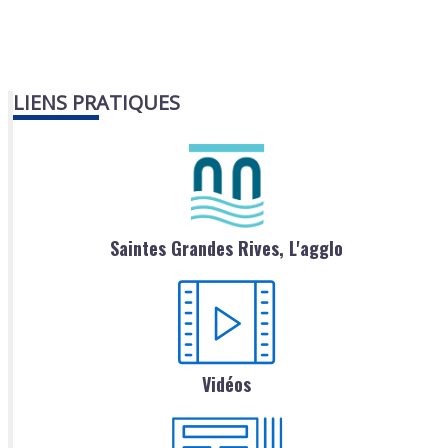
LIENS PRATIQUES
Saintes Grandes Rives, L'agglo
Vidéos