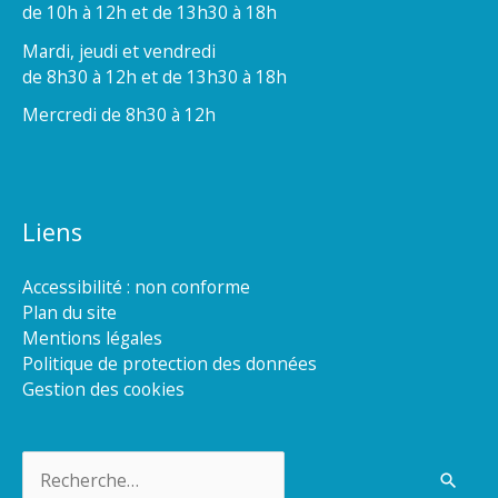
de 10h à 12h et de 13h30 à 18h
Mardi, jeudi et vendredi
de 8h30 à 12h et de 13h30 à 18h
Mercredi de 8h30 à 12h
Liens
Accessibilité : non conforme
Plan du site
Mentions légales
Politique de protection des données
Gestion des cookies
Rechercher :