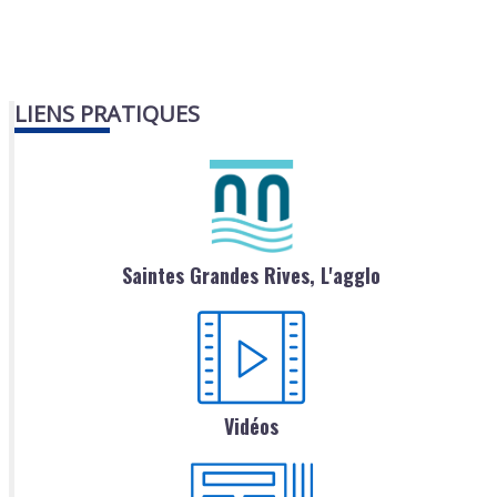
LIENS PRATIQUES
Saintes Grandes Rives, L'agglo
Vidéos