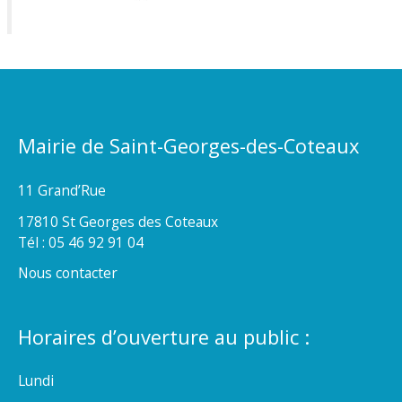
Mairie de Saint-Georges-des-Coteaux
11 Grand’Rue
17810 St Georges des Coteaux
Tél : 05 46 92 91 04
Nous contacter
Horaires d’ouverture au public :
Lundi