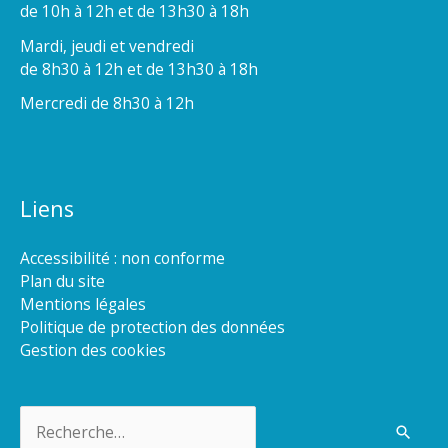
de 10h à 12h et de 13h30 à 18h
Mardi, jeudi et vendredi
de 8h30 à 12h et de 13h30 à 18h
Mercredi de 8h30 à 12h
Liens
Accessibilité : non conforme
Plan du site
Mentions légales
Politique de protection des données
Gestion des cookies
Rechercher :