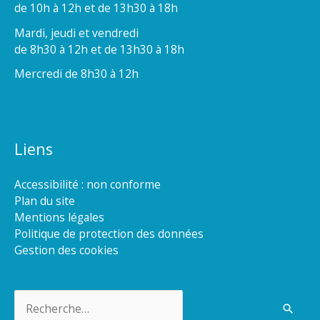
de 10h à 12h et de 13h30 à 18h
Mardi, jeudi et vendredi
de 8h30 à 12h et de 13h30 à 18h
Mercredi de 8h30 à 12h
Liens
Accessibilité : non conforme
Plan du site
Mentions légales
Politique de protection des données
Gestion des cookies
Rechercher :