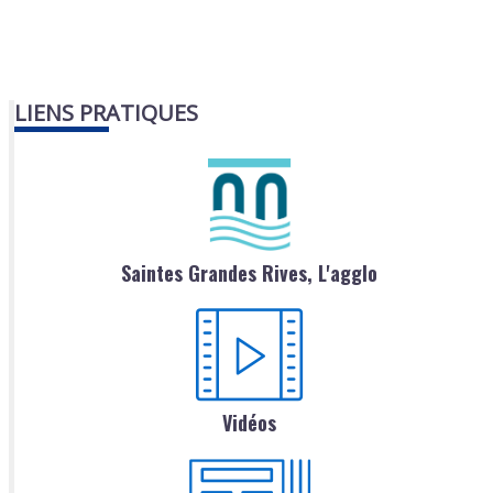
LIENS PRATIQUES
Saintes Grandes Rives, L'agglo
Vidéos