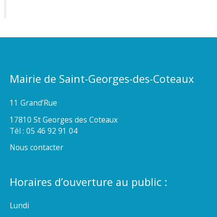
Mairie de Saint-Georges-des-Coteaux
11 Grand’Rue
17810 St Georges des Coteaux
Tél : 05 46 92 91 04
Nous contacter
Horaires d’ouverture au public :
Lundi