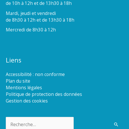
de 10h à 12h et de 13h30 à 18h
Mardi, jeudi et vendredi
de 8h30 à 12h et de 13h30 à 18h
Mercredi de 8h30 à 12h
Liens
Accessibilité : non conforme
Plan du site
Mentions légales
Politique de protection des données
Gestion des cookies
Rechercher :