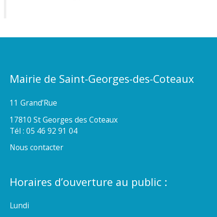
Mairie de Saint-Georges-des-Coteaux
11 Grand’Rue
17810 St Georges des Coteaux
Tél : 05 46 92 91 04
Nous contacter
Horaires d’ouverture au public :
Lundi