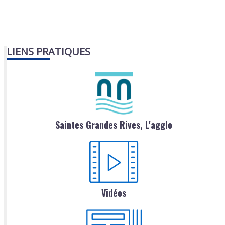
LIENS PRATIQUES
Saintes Grandes Rives, L'agglo
Vidéos